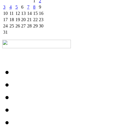
1
2
3
4
5
6
7
8
9
10
11
12
13
14
15
16
17
18
19
20
21
22
23
24
25
26
27
28
29
30
31