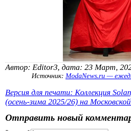
Автор: Editor3, дата: 23 Март, 202
Источник:
ModaNews.ru — ежед
Версия для печати: Коллекция Sola
(осень-зима 2025/26) на Московско
Отправить новый коммента