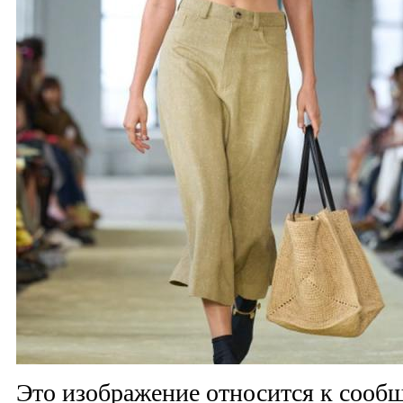
Это изображение относится к соо