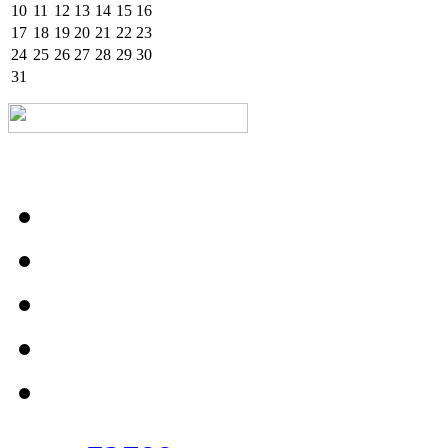
10
11
12
13
14
15
16
17
18
19
20
21
22
23
24
25
26
27
28
29
30
31