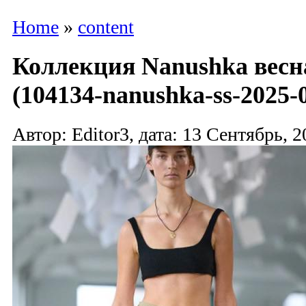
Home
»
content
Коллекция Nanushka весна
(104134-nanushka-ss-2025-0
Автор: Editor3, дата: 13 Сентябрь, 2