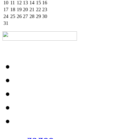
10
11
12
13
14
15
16
17
18
19
20
21
22
23
24
25
26
27
28
29
30
31