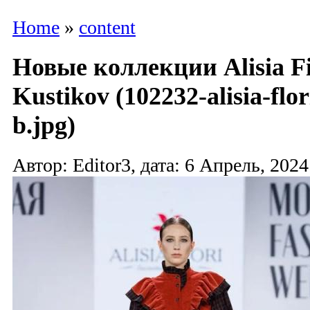
Home
»
content
Новые коллекции Alisia Fi
Kustikov (102232-alisia-flo
b.jpg)
Автор: Editor3, дата: 6 Апрель, 2024