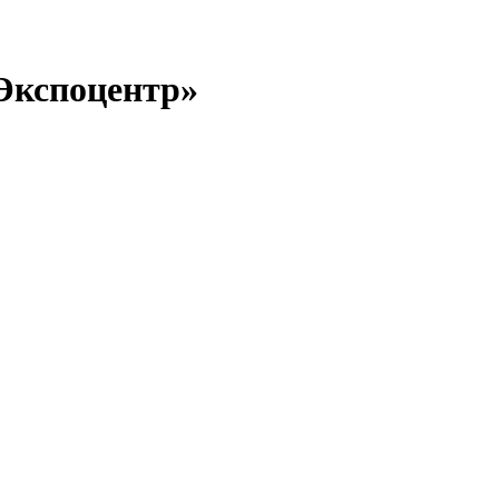
 «Экспоцентр»