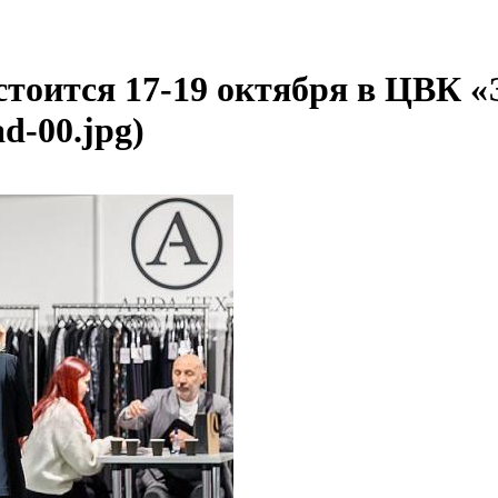
 состоится 17-19 октября в ЦВК
ad-00.jpg)