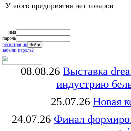
У этого предприятия нет товаров
имя
пароль
регистрация
забыли пароль?
08.08.26
Выставка dre
индустрию бель
25.07.26
Новая к
24.07.26
Финал формиро