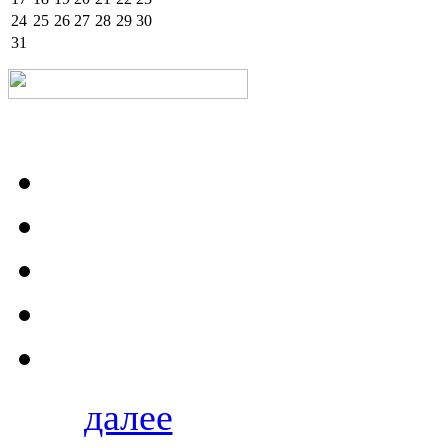
24
25
26
27
28
29
30
31
далее