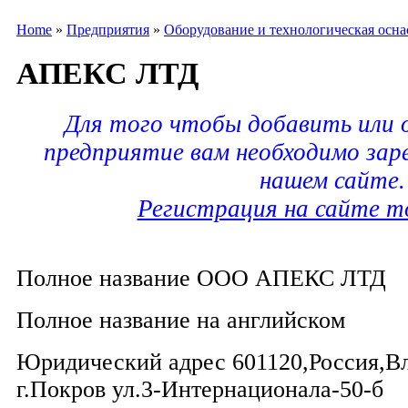
Home
»
Предприятия
»
Оборудование и технологическая осна
АПЕКС ЛТД
Для того чтобы добавить или
предприятие вам необходимо зар
нашем сайте.
Регистрация на сайте m
Полное название ООО АПЕКС ЛТД
Полное название на английском
Юридический адрес 601120,Россия,В
г.Покров ул.3-Интернационала-50-б