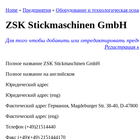
Home
»
Предприятия
»
Оборудование и технологическая осна
ZSK Stickmaschinen GmbH
Для того чтобы добавить или отредактировать предп
Регистрация 
Полное название ZSK Stickmaschinen GmbH
Полное название на английском
Юридический адрес
Юридический адрес (eng)
Фактический адрес Германия, Magdeburger Str. 38-40, D-47800
Фактический адрес (eng)
Телефон (+49)21514440
Факс (+49)(+49) 2151444170