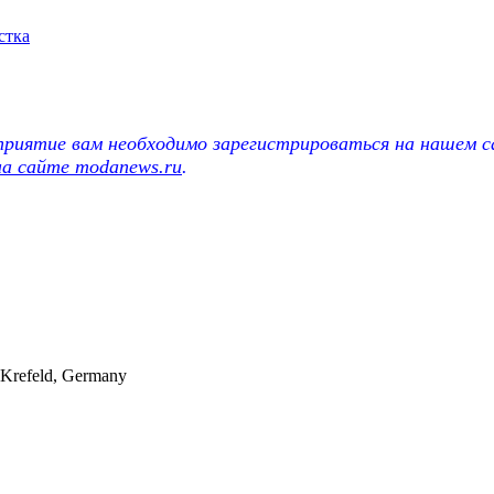
стка
риятие вам необходимо зарегистрироваться на нашем с
на сайте modanews.ru
.
 Krefeld, Germany