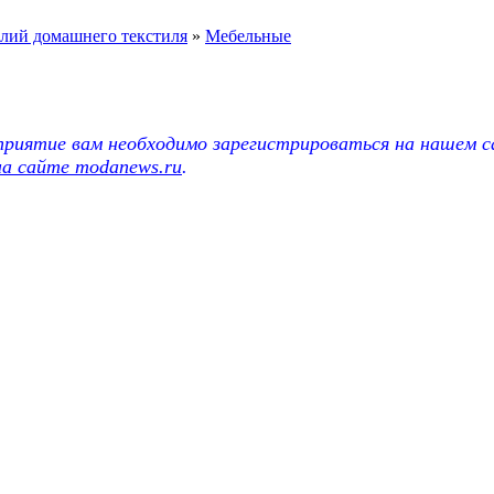
елий домашнего текстиля
»
Мебельные
риятие вам необходимо зарегистрироваться на нашем с
на сайте modanews.ru
.