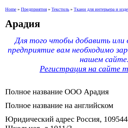
Home
»
Предприятия
»
Текстиль
»
Ткани для интерьера и изд
Арадия
Для того чтобы добавить или
предприятие вам необходимо за
нашем сайте
Регистрация на сайте m
Полное название ООО Арадия
Полное название на английском
Юридический адрес Россия, 109544,