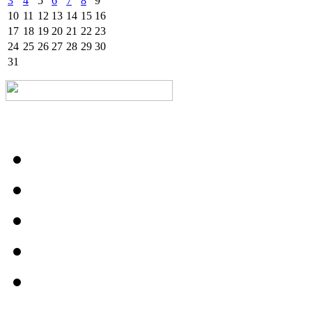
3
4
5
6
7
8
9
10
11
12
13
14
15
16
17
18
19
20
21
22
23
24
25
26
27
28
29
30
31