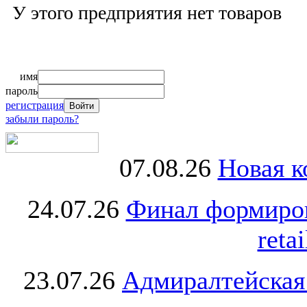
У этого предприятия нет товаров
имя
пароль
регистрация
забыли пароль?
07.08.26
Новая к
24.07.26
Финал формиро
retai
23.07.26
Адмиралтейская