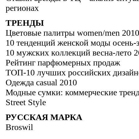
регионах
ТРЕНДЫ
Цветовые палитры women/men 201
10 тенденций женской моды осень-
10 мужских коллекций весна-лето 2
Рейтинг парфюмерных продаж
ТОП-10 лучших российских дизайн
Одежда casual 2010
Модные сумки: коммерческие трен
Street Style
РУССКАЯ МАРКА
Broswil