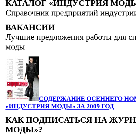
КАТАЛОГ «ИНДУСТРИЯ МОД
Справочник предприятий индустри
ВАКАНСИИ
Лучшие предложения работы для сп
моды
СОДЕРЖАНИЕ ОСЕННЕГО НО
«ИНДУСТРИЯ МОДЫ» ЗА 2009 ГОД
КАК ПОДПИСАТЬСЯ НА ЖУР
МОДЫ»?