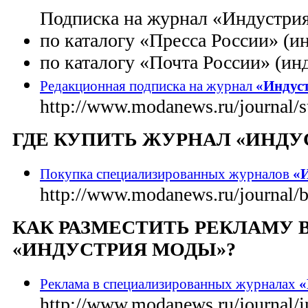
Подписка на журнал «Индустри
по каталогу «Пресса России» (и
по каталогу «Почта России» (инд
Редакционная подписка на журнал
«Индус
http://www.modanews.ru/journal/
ГДЕ КУПИТЬ ЖУРНАЛ «ИНДУ
Покупка специализированных журналов
«И
http://www.modanews.ru/journal/
КАК РАЗМЕСТИТЬ РЕКЛАМУ 
«ИНДУСТРИЯ МОДЫ»?
Реклама в специализированных журналах
«
http://www.modanews.ru/journal/i