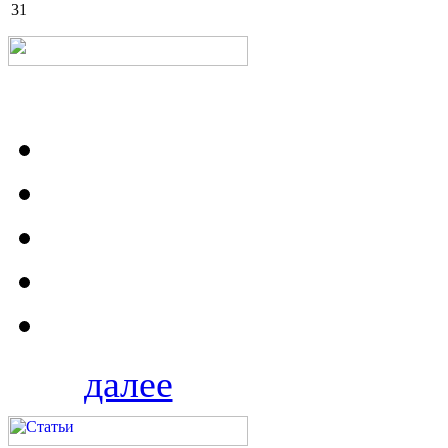
31
далее