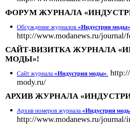
ФОРУМ ЖУРНАЛА «ИНДУСТР
Обсуждение журналов
«Индустрия моды»
http://www.modanews.ru/journal/f
САЙТ-ВИЗИТКА ЖУРНАЛА «
МОДЫ»!
http:/
Сайт журнала
«Индустрия моды»
.
mody.ru/
АРХИВ ЖУРНАЛА «ИНДУСТРИ
Архив номеров журнала
«Индустрия мод
http://www.modanews.ru/journal/i