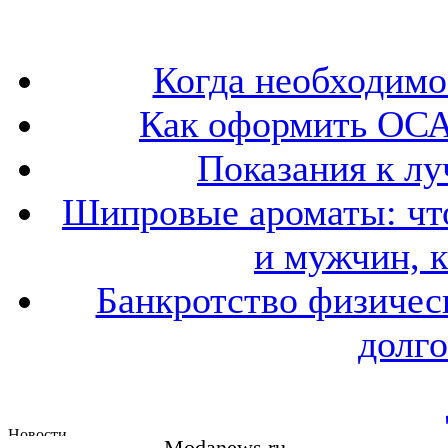
Когда необходим
Как оформить ОСА
Показания к лу
Шипровые ароматы: что
и мужчин, 
Банкротство физичес
долго