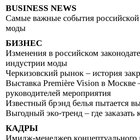
BUSINESS NEWS
Самые важные события российской
моды
БИЗНЕС
Изменения в российском законодате
индустрии моды
Черкизовский рынок – история зак
Выставка Première Vision в Москве 
руководителей мероприятия
Известный брэнд белья пытается в
Выгодный эко-тренд – где заказать
КАДРЫ
Имидж-менеджер концептуального 