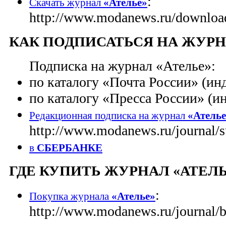
:
Скачать журнал
«Ателье»
http://www.modanews.ru/downloa
КАК ПОДПИСАТЬСЯ НА ЖУРН
Подписка на журнал «Ателье»:
по каталогу «Почта России» (ин
по каталогу «Пресса России» (и
Редакционная подписка на журнал
«Атель
http://www.modanews.ru/journal/s
в
СБЕРБАНКЕ
ГДЕ КУПИТЬ ЖУРНАЛ «АТЕЛЬ
:
Покупка журнала
«Ателье»
http://www.modanews.ru/journal/