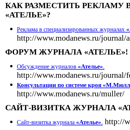
КАК РАЗМЕСТИТЬ РЕКЛАМУ 
«АТЕЛЬЕ»?
Реклама в специализированных журналах
«
http://www.modanews.ru/journal/a
ФОРУМ ЖУРНАЛА «АТЕЛЬЕ»!
Обсуждение журналов
«Ателье»
.
http://www.modanews.ru/journal/f
Консультации по системе кроя «М.Мюлл
http://www.modanews.ru/muller/
САЙТ-ВИЗИТКА ЖУРНАЛА «А
http://
Сайт-визитка журнала
«Ателье»
.