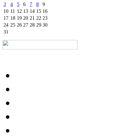
3
4
5
6
7
8
9
10
11
12
13
14
15
16
17
18
19
20
21
22
23
24
25
26
27
28
29
30
31