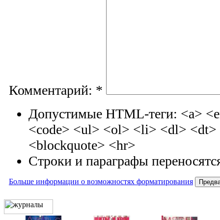
Комментарий:
*
Допустимые HTML-теги: <a> <em
<code> <ul> <ol> <li> <dl> <dt
<blockquote> <hr>
Строки и параграфы переносятся
Больше информации о возможностях форматирования