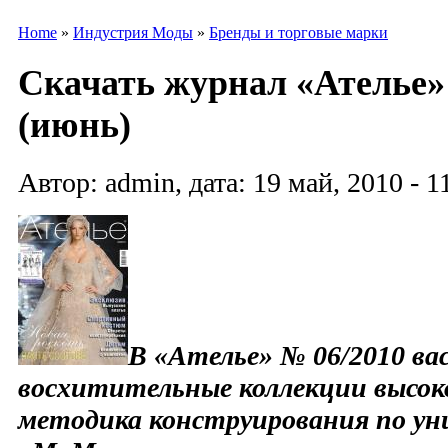
Home
»
Индустрия Моды
»
Бренды и торговые марки
Скачать журнал «Ателье»
(июнь)
Автор: admin, дата: 19 май, 2010 - 1
В «Ателье» № 06/2010 в
восхитительные коллекции высок
методика конструирования по ун