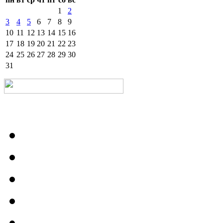
1
2
3
4
5
6
7
8
9
10
11
12
13
14
15
16
17
18
19
20
21
22
23
24
25
26
27
28
29
30
31