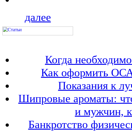
далее
Когда необходим
Как оформить ОСА
Показания к лу
Шипровые ароматы: что
и мужчин, 
Банкротство физичес