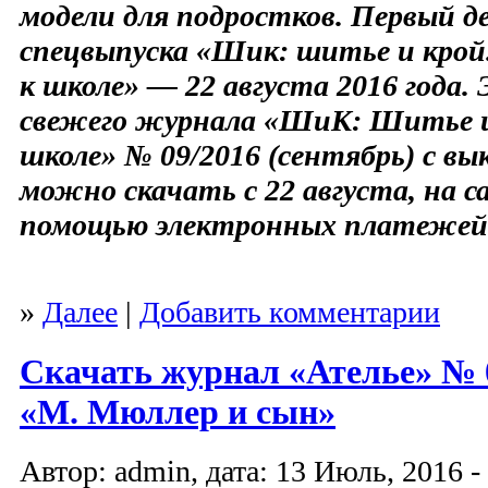
модели для подростков. Первый д
спецвыпуска «Шик: шитье и крой.
к школе» — 22 августа 2016 года
свежего журнала «ШиК: Шитье и
школе» № 09/2016 (сентябрь) с в
можно скачать с 22 августа, на 
помощью электронных платежей
»
Далее
|
Добавить комментарии
Скачать журнал «Ателье» № 0
«М. Мюллер и сын»
Автор: admin, дата: 13 Июль, 2016 -