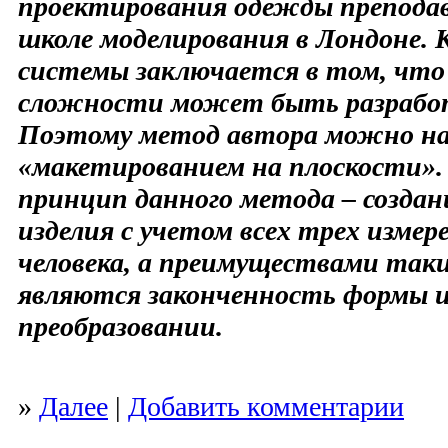
проектирования одежды преподав
школе моделирования в Лондоне. 
системы заключается в том, что
сложности может быть разработ
Поэтому метод автора можно н
«макетированием на плоскости»
принцип данного метода – созда
изделия с учетом всех трех изме
человека, а преимуществами так
являются законченность формы 
преобразовании.
»
Далее
|
Добавить комментарии