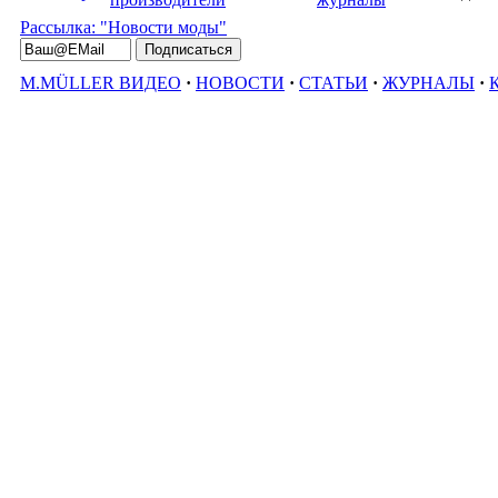
Рассылка: "Новости моды"
M.MÜLLER ВИДЕО
·
НОВОСТИ
·
СТАТЬИ
·
ЖУРНАЛЫ
·