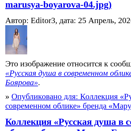
marusya-boyarova-04.jpg)
Автор: Editor3, дата: 25 Апрель, 202
Это изображение относится к соо
«Русская душа в современном облик
Боярова»
.
»
Опубликовано для: Коллекция «Ру
современном облике» бренда «Мару
Коллекция «Русская душа в 