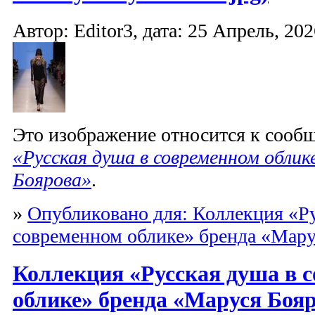
Автор: Editor3, дата: 25 Апрель, 202
Это изображение относится к соо
«Русская душа в современном облик
Боярова»
.
»
Опубликовано для: Коллекция «Ру
современном облике» бренда «Мару
Коллекция «Русская душа в 
облике» бренда «Маруся Бояр