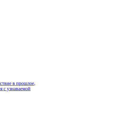
ствие в прошлое,
я с узнаваемой