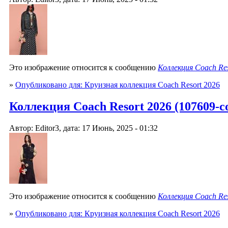
Это изображение относится к сообщению
Коллекция Coach Res
»
Опубликовано для: Круизная коллекция Coach Resort 2026
Коллекция Coach Resort 2026 (107609-co
Автор: Editor3, дата: 17 Июнь, 2025 - 01:32
Это изображение относится к сообщению
Коллекция Coach Res
»
Опубликовано для: Круизная коллекция Coach Resort 2026