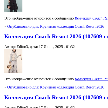
Это изображение относится к сообщению
Коллекция Coach Res
»
Опубликовано для: Круизная коллекция Coach Resort 2026
Коллекция Coach Resort 2026 (107609-co
Автор: Editor3, дата: 17 Июнь, 2025 - 01:32
Это изображение относится к сообщению
Коллекция Coach Res
»
Опубликовано для: Круизная коллекция Coach Resort 2026
Коллекция Coach Resort 2026 (107609-co
Автор: Editor3, дата: 17 Июнь, 2025 - 01:32