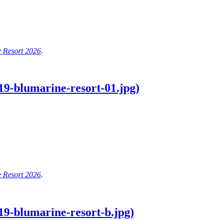
 Resort 2026
.
9-blumarine-resort-01.jpg)
 Resort 2026
.
9-blumarine-resort-b.jpg)