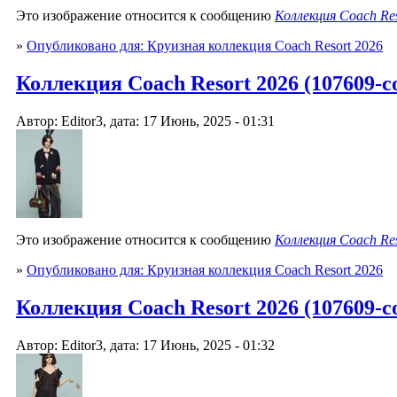
Это изображение относится к сообщению
Коллекция Coach Res
»
Опубликовано для: Круизная коллекция Coach Resort 2026
Коллекция Coach Resort 2026 (107609-co
Автор: Editor3, дата: 17 Июнь, 2025 - 01:31
Это изображение относится к сообщению
Коллекция Coach Res
»
Опубликовано для: Круизная коллекция Coach Resort 2026
Коллекция Coach Resort 2026 (107609-co
Автор: Editor3, дата: 17 Июнь, 2025 - 01:32