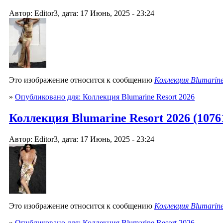
Автор: Editor3, дата: 17 Июнь, 2025 - 23:24
Это изображение относится к сообщению
Коллекция Blumarine
»
Опубликовано для: Коллекция Blumarine Resort 2026
Коллекция Blumarine Resort 2026 (10761
Автор: Editor3, дата: 17 Июнь, 2025 - 23:24
Это изображение относится к сообщению
Коллекция Blumarine
»
Опубликовано для: Коллекция Blumarine Resort 2026