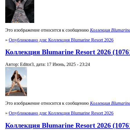
Это изображение относится к сообщению
Коллекция Blumarine
»
Опубликовано для: Коллекция Blumarine Resort 2026
Коллекция Blumarine Resort 2026 (10761
Автор: Editor3, дата: 17 Июнь, 2025 - 23:24
Это изображение относится к сообщению
Коллекция Blumarine
»
Опубликовано для: Коллекция Blumarine Resort 2026
Коллекция Blumarine Resort 2026 (10761