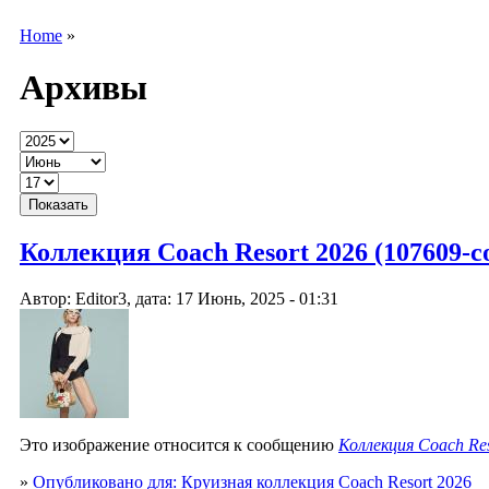
Home
»
Архивы
Коллекция Coach Resort 2026 (107609-coa
Автор: Editor3, дата: 17 Июнь, 2025 - 01:31
Это изображение относится к сообщению
Коллекция Coach Res
»
Опубликовано для: Круизная коллекция Coach Resort 2026