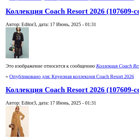
Коллекция Coach Resort 2026 (107609-co
Автор: Editor3, дата: 17 Июнь, 2025 - 01:31
Это изображение относится к сообщению
Коллекция Coach Res
»
Опубликовано для: Круизная коллекция Coach Resort 2026
Коллекция Coach Resort 2026 (107609-co
Автор: Editor3, дата: 17 Июнь, 2025 - 01:31