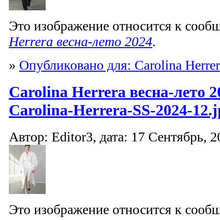
Это изображение относится к соо
Herrera весна-лето 2024
.
»
Опубликовано для: Carolina Herrer
Carolina Herrera весна-лето 2
Carolina-Herrera-SS-2024-12.j
Автор: Editor3, дата: 17 Сентябрь, 2
Это изображение относится к соо