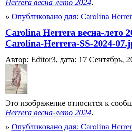
Herrera весна-лето 2024
.
»
Опубликовано для: Carolina Herrer
Carolina Herrera весна-лето 2
Carolina-Herrera-SS-2024-07.j
Автор: Editor3, дата: 17 Сентябрь, 2
Это изображение относится к соо
Herrera весна-лето 2024
.
»
Опубликовано для: Carolina Herrer