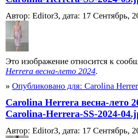
Автор: Editor3, дата: 17 Сентябрь, 2
Это изображение относится к соо
Herrera весна-лето 2024
.
»
Опубликовано для: Carolina Herrer
Carolina Herrera весна-лето 2
Carolina-Herrera-SS-2024-04.j
Автор: Editor3, дата: 17 Сентябрь, 2