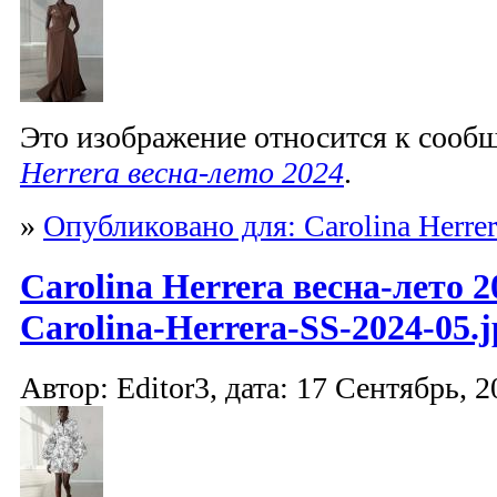
Это изображение относится к соо
Herrera весна-лето 2024
.
»
Опубликовано для: Carolina Herrer
Carolina Herrera весна-лето 2
Carolina-Herrera-SS-2024-05.j
Автор: Editor3, дата: 17 Сентябрь, 2