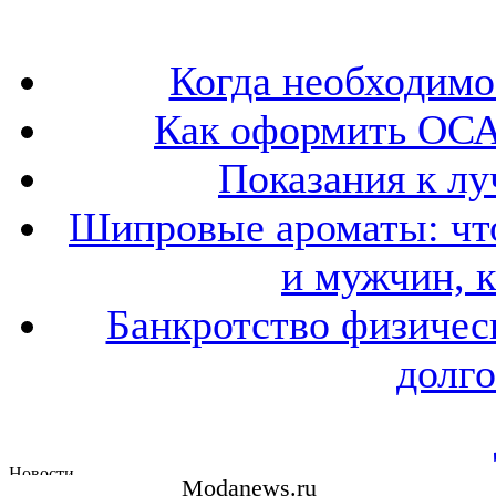
Когда необходим
Как оформить ОСА
Показания к лу
Шипровые ароматы: что
и мужчин, 
Банкротство физичес
долго
Modanews.ru