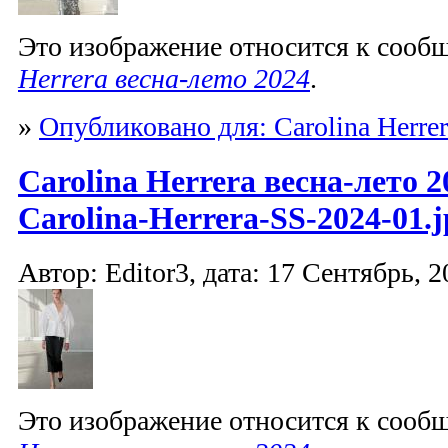
Это изображение относится к соо
Herrera весна-лето 2024
.
»
Опубликовано для: Carolina Herrer
Carolina Herrera весна-лето 2
Carolina-Herrera-SS-2024-01.j
Автор: Editor3, дата: 17 Сентябрь, 2
Это изображение относится к соо