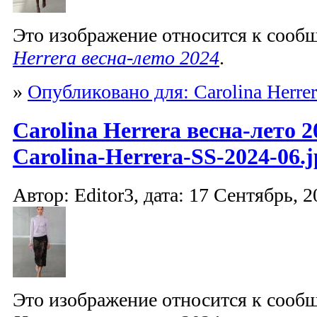
Это изображение относится к соо
Herrera весна-лето 2024
.
»
Опубликовано для: Carolina Herrer
Carolina Herrera весна-лето 2
Carolina-Herrera-SS-2024-06.j
Автор: Editor3, дата: 17 Сентябрь, 2
Это изображение относится к соо