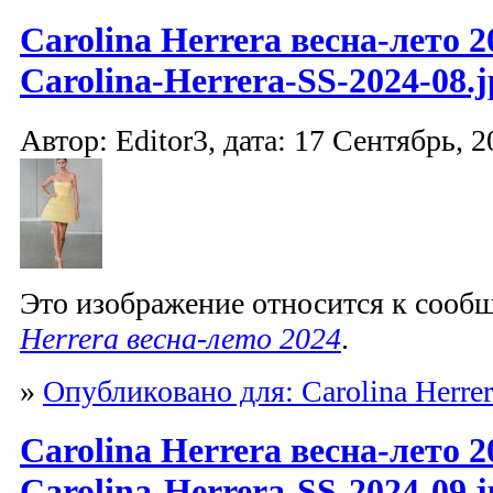
Carolina Herrera весна-лето 2
Carolina-Herrera-SS-2024-08.j
Автор: Editor3, дата: 17 Сентябрь, 2
Это изображение относится к соо
Herrera весна-лето 2024
.
»
Опубликовано для: Carolina Herrer
Carolina Herrera весна-лето 2
Carolina-Herrera-SS-2024-09.j