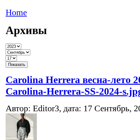
Home
Архивы
Carolina Herrera весна-лето 2
Carolina-Herrera-SS-2024-s.jp
Автор: Editor3, дата: 17 Сентябрь, 2