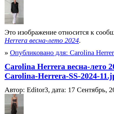
Это изображение относится к соо
Herrera весна-лето 2024
.
»
Опубликовано для: Carolina Herrer
Carolina Herrera весна-лето 2
Carolina-Herrera-SS-2024-11.j
Автор: Editor3, дата: 17 Сентябрь, 2