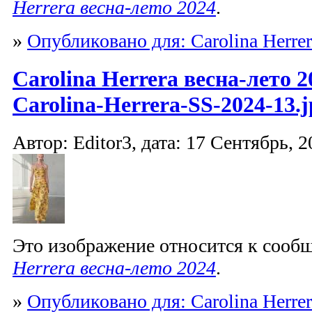
Herrera весна-лето 2024
.
»
Опубликовано для: Carolina Herrer
Carolina Herrera весна-лето 2
Carolina-Herrera-SS-2024-13.j
Автор: Editor3, дата: 17 Сентябрь, 2
Это изображение относится к соо
Herrera весна-лето 2024
.
»
Опубликовано для: Carolina Herrer