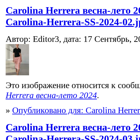
Carolina Herrera весна-лето 2
Carolina-Herrera-SS-2024-02.j
Автор: Editor3, дата: 17 Сентябрь, 2
Это изображение относится к соо
Herrera весна-лето 2024
.
»
Опубликовано для: Carolina Herrer
Carolina Herrera весна-лето 2
Carolina-Herrera-SS-2024-03.j