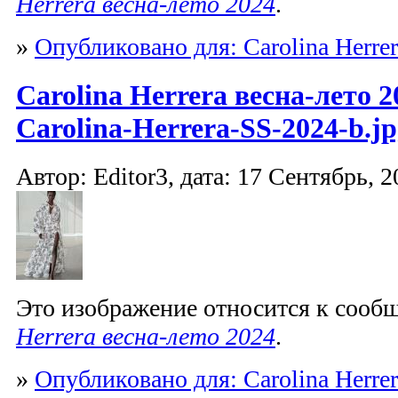
Herrera весна-лето 2024
.
»
Опубликовано для: Carolina Herrer
Carolina Herrera весна-лето 2
Carolina-Herrera-SS-2024-b.jp
Автор: Editor3, дата: 17 Сентябрь, 2
Это изображение относится к соо
Herrera весна-лето 2024
.
»
Опубликовано для: Carolina Herrer