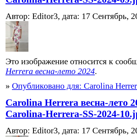
Автор: Editor3, дата: 17 Сентябрь, 2
Это изображение относится к соо
Herrera весна-лето 2024
.
»
Опубликовано для: Carolina Herrer
Carolina Herrera весна-лето 2
Carolina-Herrera-SS-2024-10.j
Автор: Editor3, дата: 17 Сентябрь, 2