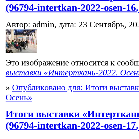
(96794-intertkan-2022-osen-16.
Автор: admin, дата: 23 Сентябрь, 20
Это изображение относится к соо
выставки «Интерткань-2022. Осен
»
Опубликовано для: Итоги выставк
Осень»
Итоги выставки «Интерткань
(96794-intertkan-2022-osen-17.