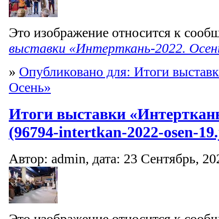
Это изображение относится к соо
выставки «Интерткань-2022. Осен
»
Опубликовано для: Итоги выставк
Осень»
Итоги выставки «Интерткань
(96794-intertkan-2022-osen-19.
Автор: admin, дата: 23 Сентябрь, 20
Это изображение относится к соо