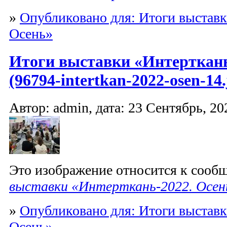
»
Опубликовано для: Итоги выставк
Осень»
Итоги выставки «Интерткань
(96794-intertkan-2022-osen-14.
Автор: admin, дата: 23 Сентябрь, 20
Это изображение относится к соо
выставки «Интерткань-2022. Осен
»
Опубликовано для: Итоги выставк
Осень»