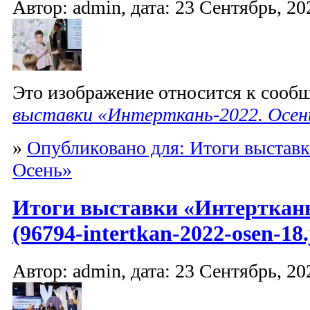
Автор: admin, дата: 23 Сентябрь, 20
Это изображение относится к соо
выставки «Интерткань-2022. Осен
»
Опубликовано для: Итоги выставк
Осень»
Итоги выставки «Интерткань
(96794-intertkan-2022-osen-18.
Автор: admin, дата: 23 Сентябрь, 20