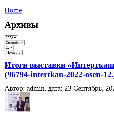
Home
Архивы
Итоги выставки «Интерткань
(96794-intertkan-2022-osen-12.
Автор: admin, дата: 23 Сентябрь, 20