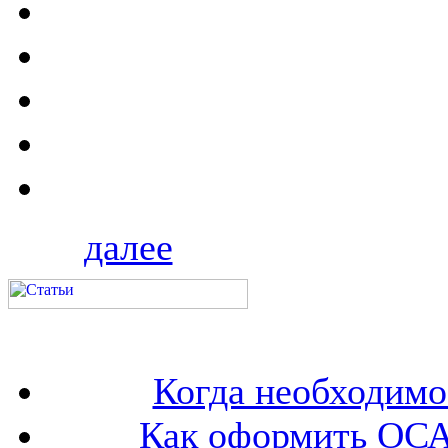
далее
Когда необходим
Как оформить ОСА