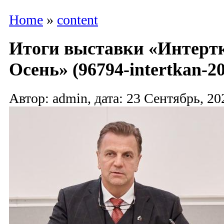
Home
»
content
Итоги выставки «Интертк
Осень» (96794-intertkan-20
Автор: admin, дата: 23 Сентябрь, 20