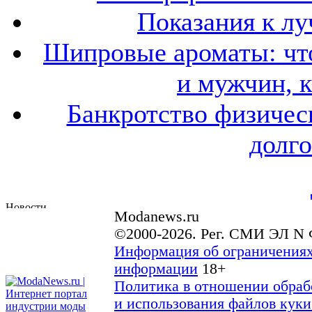
Показания к лу
Шипровые ароматы: что
и мужчин, 
Банкротство физичес
долго
Modanews.ru
©2000-2026. Рег. СМИ ЭЛ N 
Информация об ограничениях
информации
18+
Политика в отношении обраб
и использования файлов куки 