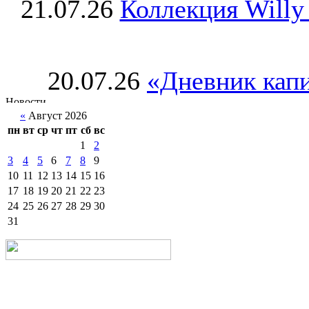
21.07.26
Коллекция Willy
20.07.26
«Дневник капи
«
Август 2026
пн
вт
ср
чт
пт
сб
вс
1
2
3
4
5
6
7
8
9
10
11
12
13
14
15
16
17
18
19
20
21
22
23
24
25
26
27
28
29
30
31