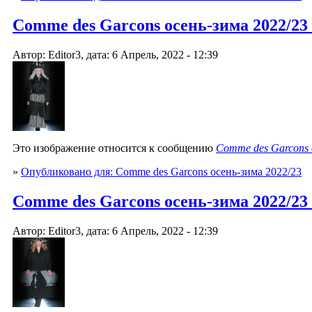
Comme des Garcons осень-зима 2022/23
Автор: Editor3, дата: 6 Апрель, 2022 - 12:39
Это изображение относится к сообщению
Comme des Garcons 
»
Опубликовано для: Comme des Garcons осень-зима 2022/23
Comme des Garcons осень-зима 2022/23
Автор: Editor3, дата: 6 Апрель, 2022 - 12:39