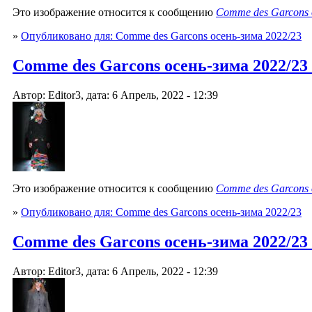
Это изображение относится к сообщению
Comme des Garcons 
»
Опубликовано для: Comme des Garcons осень-зима 2022/23
Comme des Garcons осень-зима 2022/23
Автор: Editor3, дата: 6 Апрель, 2022 - 12:39
Это изображение относится к сообщению
Comme des Garcons 
»
Опубликовано для: Comme des Garcons осень-зима 2022/23
Comme des Garcons осень-зима 2022/23
Автор: Editor3, дата: 6 Апрель, 2022 - 12:39