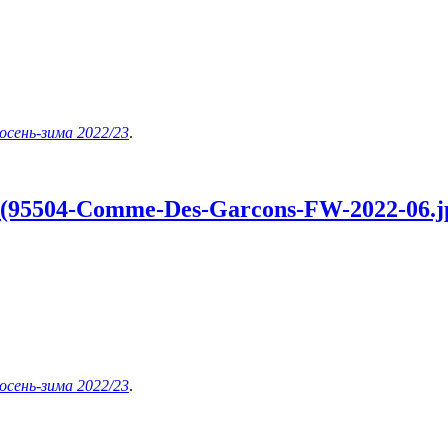
осень-зима 2022/23
.
 (95504-Comme-Des-Garcons-FW-2022-06.j
осень-зима 2022/23
.