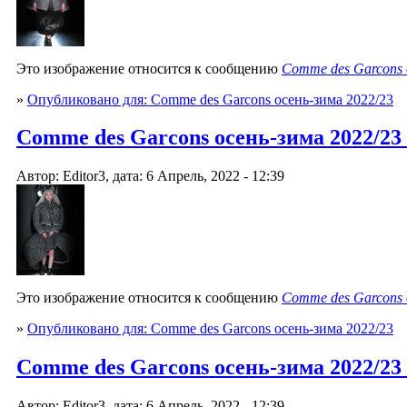
Это изображение относится к сообщению
Comme des Garcons 
»
Опубликовано для: Comme des Garcons осень-зима 2022/23
Comme des Garcons осень-зима 2022/23
Автор: Editor3, дата: 6 Апрель, 2022 - 12:39
Это изображение относится к сообщению
Comme des Garcons 
»
Опубликовано для: Comme des Garcons осень-зима 2022/23
Comme des Garcons осень-зима 2022/23
Автор: Editor3, дата: 6 Апрель, 2022 - 12:39