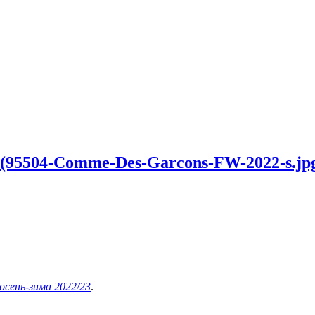
 (95504-Comme-Des-Garcons-FW-2022-s.jp
осень-зима 2022/23
.