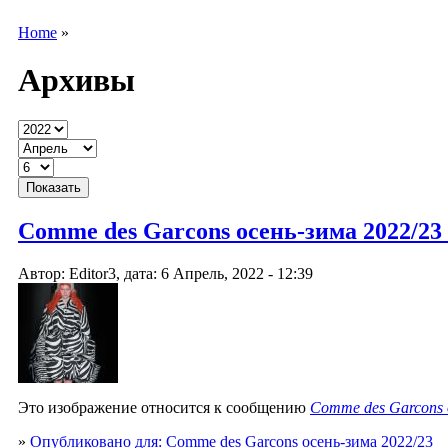
Home
»
Архивы
Comme des Garcons осень-зима 2022/23
Автор: Editor3, дата: 6 Апрель, 2022 - 12:39
Это изображение относится к сообщению
Comme des Garcons 
»
Опубликовано для: Comme des Garcons осень-зима 2022/23