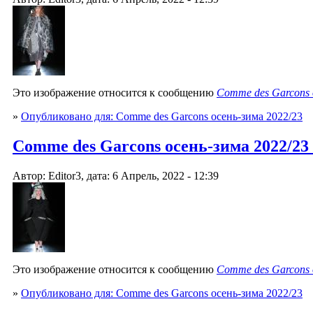
Это изображение относится к сообщению
Comme des Garcons 
»
Опубликовано для: Comme des Garcons осень-зима 2022/23
Comme des Garcons осень-зима 2022/23
Автор: Editor3, дата: 6 Апрель, 2022 - 12:39
Это изображение относится к сообщению
Comme des Garcons 
»
Опубликовано для: Comme des Garcons осень-зима 2022/23