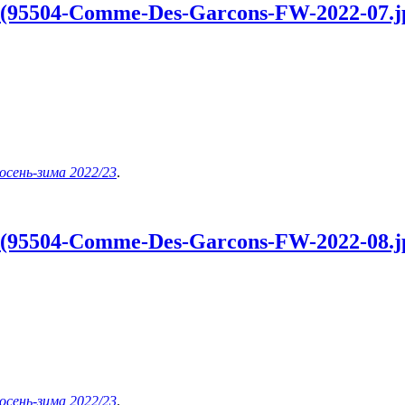
 (95504-Comme-Des-Garcons-FW-2022-07.j
осень-зима 2022/23
.
 (95504-Comme-Des-Garcons-FW-2022-08.j
осень-зима 2022/23
.