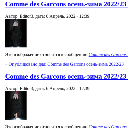
Comme des Garcons осень-зима 2022/23
Автор: Editor3, дата: 6 Апрель, 2022 - 12:39
Это изображение относится к сообщению
Comme des Garcons 
»
Опубликовано для: Comme des Garcons осень-зима 2022/23
Comme des Garcons осень-зима 2022/23
Автор: Editor3, дата: 6 Апрель, 2022 - 12:39
Это изображение относится к сообщению
Comme des Garcons 