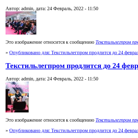
Автор: admin, дата: 24 Февраль, 2022 - 11:50
Это изображение относится к сообщению
Текстильлегпром пр
»
Опубликовано для: Текстильлегпром продлится до 24 февра
Текстильлегпром продлится до 24 феврал
Автор: admin, дата: 24 Февраль, 2022 - 11:50
Это изображение относится к сообщению
Текстильлегпром пр
»
Опубликовано для: Текстильлегпром продлится до 24 февра