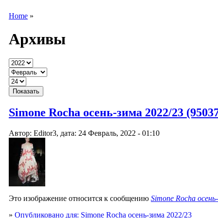
Home
»
Архивы
Simone Rocha осень-зима 2022/23 (9503
Автор: Editor3, дата: 24 Февраль, 2022 - 01:10
Это изображение относится к сообщению
Simone Rocha осень
»
Опубликовано для: Simone Rocha осень-зима 2022/23