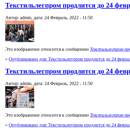
Текстильлегпром продлится до 24 феврал
Автор: admin, дата: 24 Февраль, 2022 - 11:50
Это изображение относится к сообщению
Текстильлегпром пр
»
Опубликовано для: Текстильлегпром продлится до 24 февра
Текстильлегпром продлится до 24 феврал
Автор: admin, дата: 24 Февраль, 2022 - 11:50
Это изображение относится к сообщению
Текстильлегпром пр
»
Опубликовано для: Текстильлегпром продлится до 24 февра