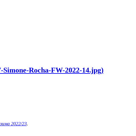
7-Simone-Rocha-FW-2022-14.jpg)
-зима 2022/23
.