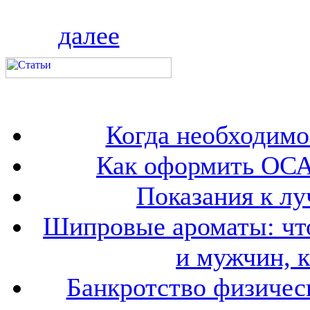
далее
Когда необходим
Как оформить ОСА
Показания к лу
Шипровые ароматы: что
и мужчин, 
Банкротство физичес