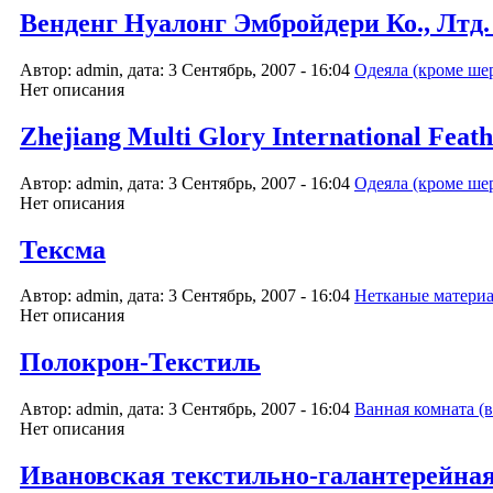
Венденг Нуалонг Эмбройдери Ко., 
Автор: admin, дата: 3 Сентябрь, 2007 - 16:04
Одеяла (кроме ше
Нет описания
Zhejiang Multi Glory International Feath
Автор: admin, дата: 3 Сентябрь, 2007 - 16:04
Одеяла (кроме ше
Нет описания
Тексма
Автор: admin, дата: 3 Сентябрь, 2007 - 16:04
Нетканые матери
Нет описания
Полокрон-Текстиль
Автор: admin, дата: 3 Сентябрь, 2007 - 16:04
Ванная комната (в
Нет описания
Ивановская текстильно-галантерейна