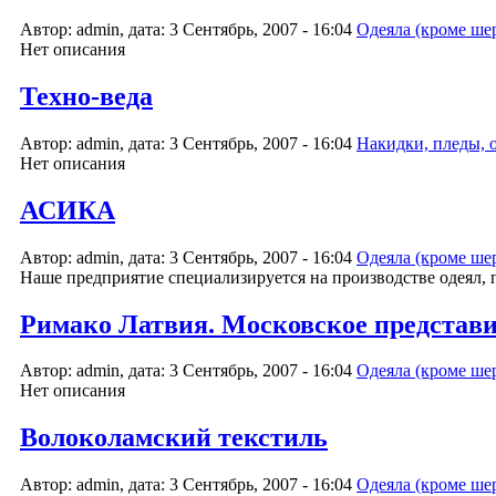
Автор: admin, дата: 3 Сентябрь, 2007 - 16:04
Одеяла (кроме ше
Нет описания
Техно-веда
Автор: admin, дата: 3 Сентябрь, 2007 - 16:04
Накидки, пледы, 
Нет описания
АСИКА
Автор: admin, дата: 3 Сентябрь, 2007 - 16:04
Одеяла (кроме ше
Наше предприятие специализируется на производстве одеял, 
Римако Латвия. Московское представ
Автор: admin, дата: 3 Сентябрь, 2007 - 16:04
Одеяла (кроме ше
Нет описания
Волоколамский текстиль
Автор: admin, дата: 3 Сентябрь, 2007 - 16:04
Одеяла (кроме ше