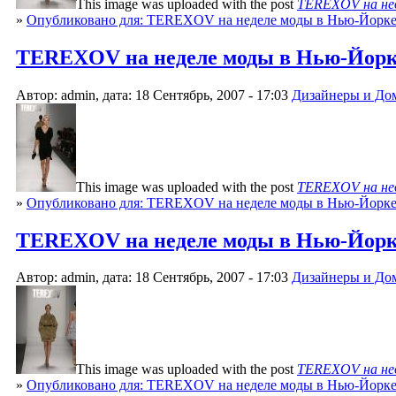
This image was uploaded with the post
TEREXOV на нед
»
Опубликовано для: TEREXOV на неделе моды в Нью-Йорк
TEREXOV на неделе моды в Нью-Йорке 
Автор: admin, дата: 18 Сентябрь, 2007 - 17:03
Дизайнеры и До
This image was uploaded with the post
TEREXOV на нед
»
Опубликовано для: TEREXOV на неделе моды в Нью-Йорк
TEREXOV на неделе моды в Нью-Йорке 
Автор: admin, дата: 18 Сентябрь, 2007 - 17:03
Дизайнеры и До
This image was uploaded with the post
TEREXOV на нед
»
Опубликовано для: TEREXOV на неделе моды в Нью-Йорк