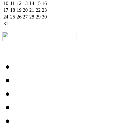
10
11
12
13
14
15
16
17
18
19
20
21
22
23
24
25
26
27
28
29
30
31