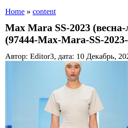
Home
»
content
Max Mara SS-2023 (весна-
(97444-Max-Mara-SS-2023-
Автор: Editor3, дата: 10 Декабрь, 20