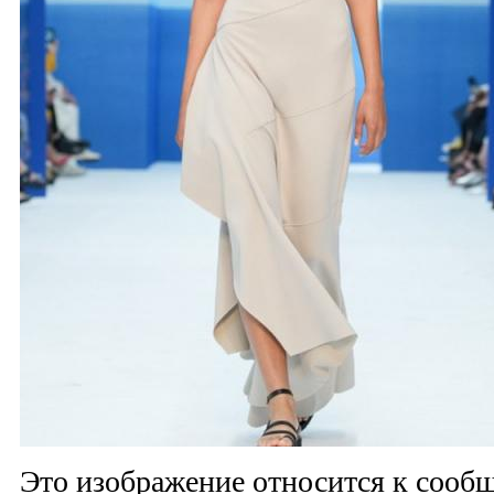
Это изображение относится к соо