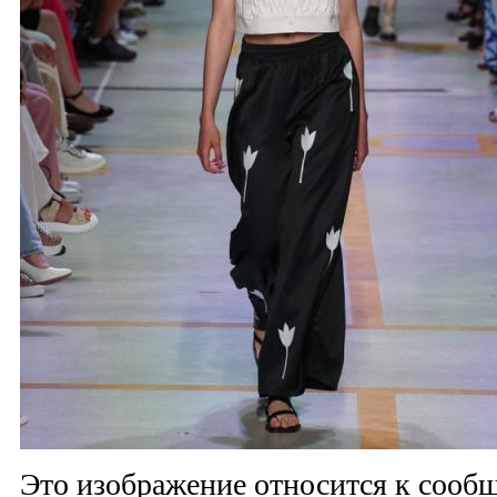
Это изображение относится к соо