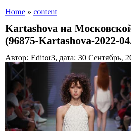
Home
»
content
Kartashova на Московско
(96875-Kartashova-2022-04
Автор: Editor3, дата: 30 Сентябрь, 2