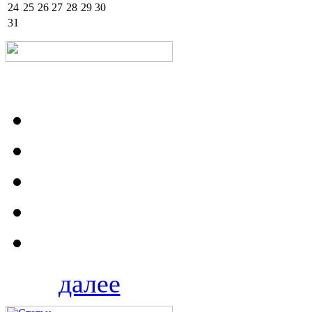
24
25
26
27
28
29
30
31
далее