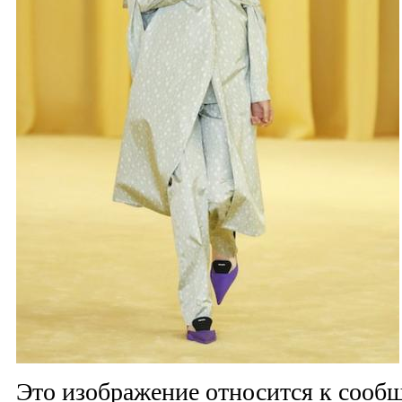
Это изображение относится к соо