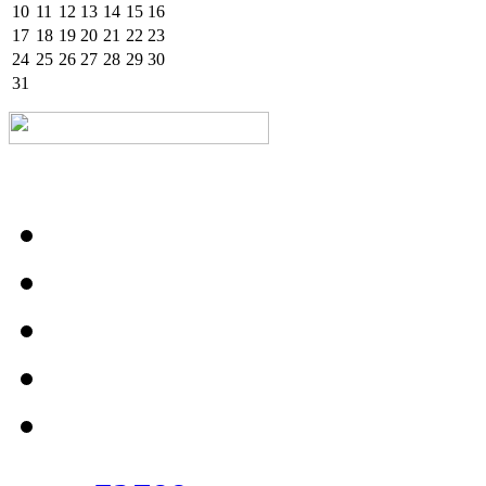
10
11
12
13
14
15
16
17
18
19
20
21
22
23
24
25
26
27
28
29
30
31