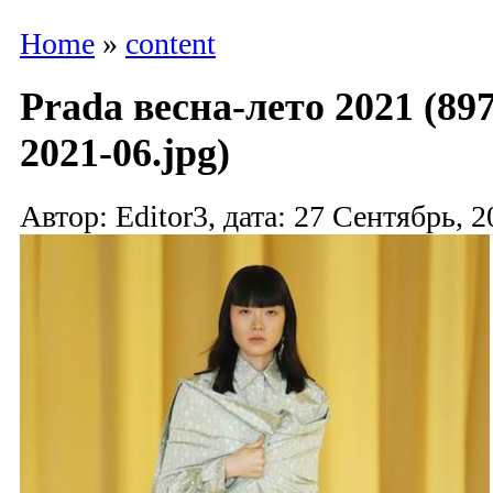
Home
»
content
Prada весна-лето 2021 (89
2021-06.jpg)
Автор: Editor3, дата: 27 Сентябрь, 2