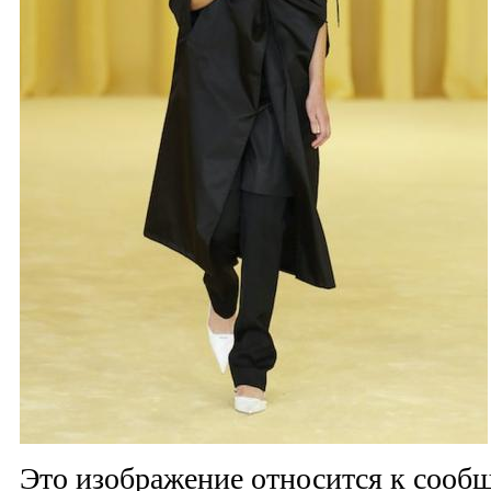
Это изображение относится к соо