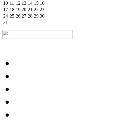
10
11
12
13
14
15
16
17
18
19
20
21
22
23
24
25
26
27
28
29
30
31