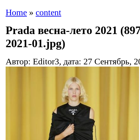
Home
»
content
Prada весна-лето 2021 (89
2021-01.jpg)
Автор: Editor3, дата: 27 Сентябрь, 2