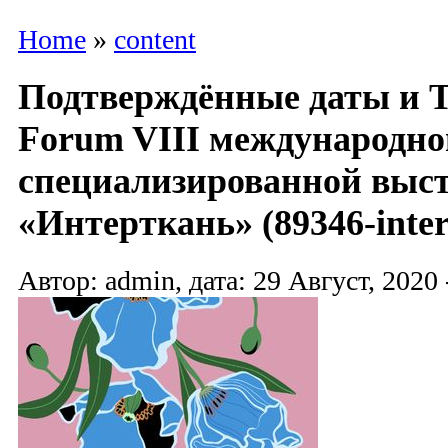
Home
»
content
Подтверждённые даты и Te
Forum VIII международно
специализированной выс
«Интерткань» (89346-inter
Автор: admin, дата: 29 Август, 2020 