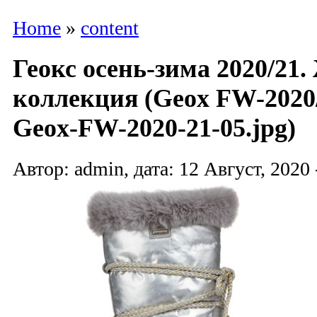
Home
»
content
Геокс осень-зима 2020/21
коллекция (Geox FW-2020/
Geox-FW-2020-21-05.jpg)
Автор: admin, дата: 12 Август, 2020 