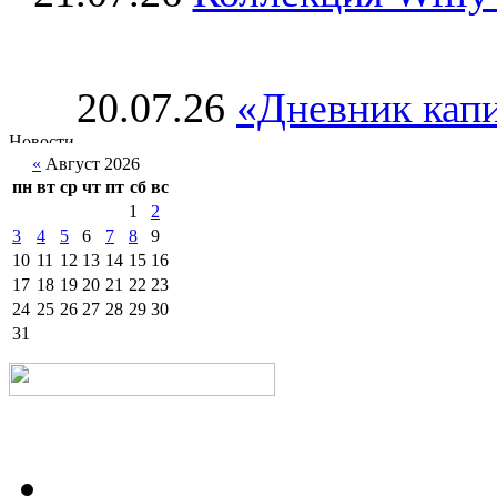
20.07.26
«Дневник капи
«
Август 2026
пн
вт
ср
чт
пт
сб
вс
1
2
3
4
5
6
7
8
9
10
11
12
13
14
15
16
17
18
19
20
21
22
23
24
25
26
27
28
29
30
31