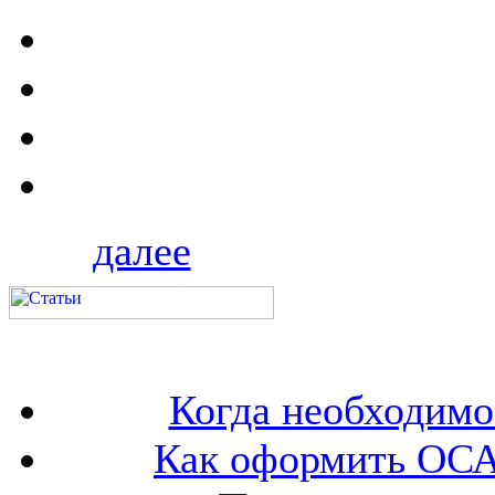
далее
Когда необходим
Как оформить ОСА