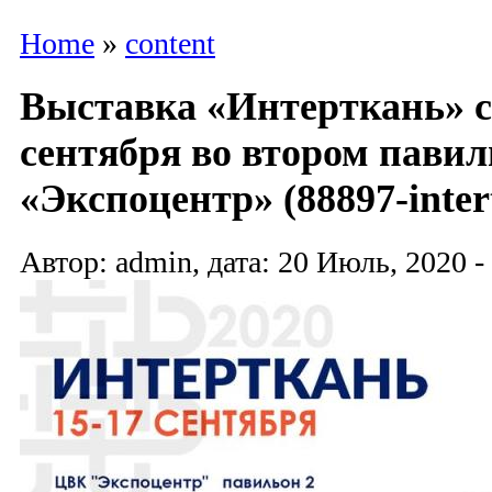
Home
»
content
Выставка «Интерткань» с
сентября во втором пави
«Экспоцентр» (88897-inter
Автор: admin, дата: 20 Июль, 2020 -