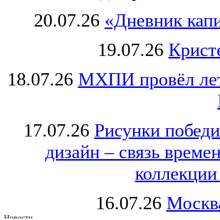
20.07.26
«Дневник капи
19.07.26
Крист
18.07.26
МХПИ провёл лет
17.07.26
Рисунки победи
дизайн – связь врем
коллекции 
16.07.26
Москва