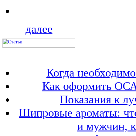
далее
Когда необходим
Как оформить ОСА
Показания к лу
Шипровые ароматы: что
и мужчин, 