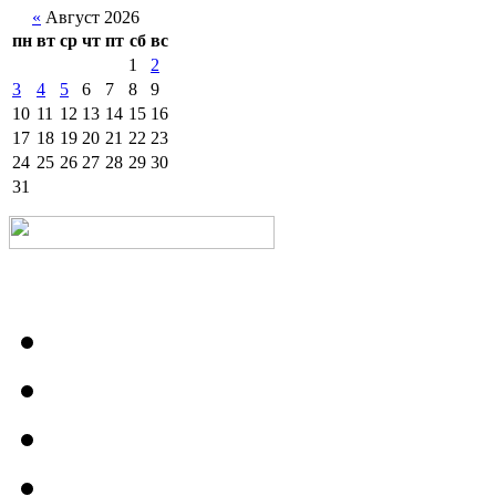
«
Август 2026
пн
вт
ср
чт
пт
сб
вс
1
2
3
4
5
6
7
8
9
10
11
12
13
14
15
16
17
18
19
20
21
22
23
24
25
26
27
28
29
30
31