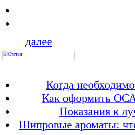
далее
Когда необходим
Как оформить ОСА
Показания к лу
Шипровые ароматы: что