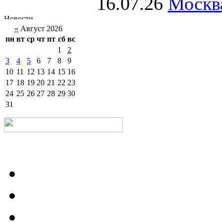
16.07.26
Москва
«
Август 2026
пн
вт
ср
чт
пт
сб
вс
1
2
3
4
5
6
7
8
9
10
11
12
13
14
15
16
17
18
19
20
21
22
23
24
25
26
27
28
29
30
31