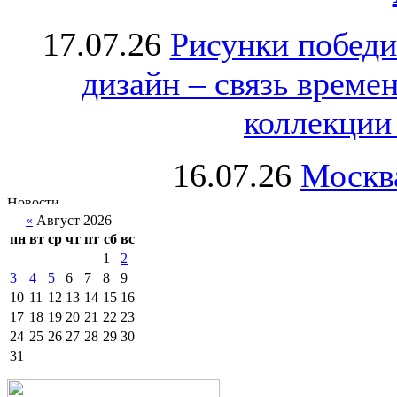
17.07.26
Рисунки победи
дизайн – связь врем
коллекции 
16.07.26
Москва
«
Август 2026
пн
вт
ср
чт
пт
сб
вс
1
2
3
4
5
6
7
8
9
10
11
12
13
14
15
16
17
18
19
20
21
22
23
24
25
26
27
28
29
30
31