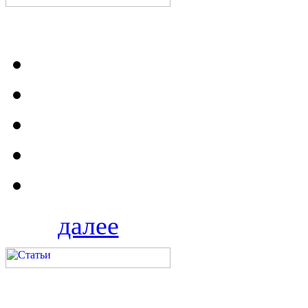
далее