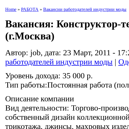
Home
»
РАБОТА
»
Вакансии работодателей индустрии моды
Вакансия: Конструктор-т
(г.Москва)
Автор: job, дата: 23 Март, 2011 - 17:
работодателей индустрии моды
|
Од
Уровень дохода: 35 000 р.
Тип работы:Постоянная работа (по
Описание компании
Вид деятельности: Торгово-произво
собственный дизайн коллекционной
трикотажа, джинсы, махровых изде