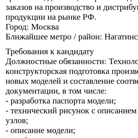
заказов на производство и дистрибу
продукции на рынке РФ.
Город: Москва
Ближайшее метро / район: Нагатинс
Требования к кандидату
Должностные обязанности: Техноло
конструкторская подготовка произв
новых моделей и составление соот
документации, в том числе:
- разработка паспорта модели;
- технический рисунок с описанием
узлов;
- описание модели;