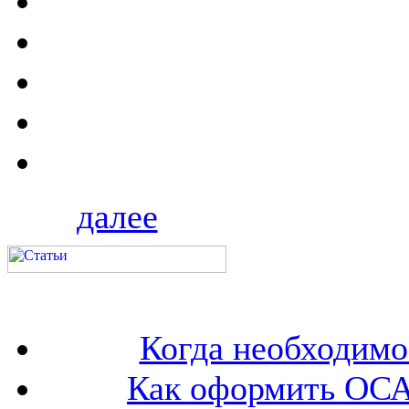
далее
Когда необходим
Как оформить ОСА