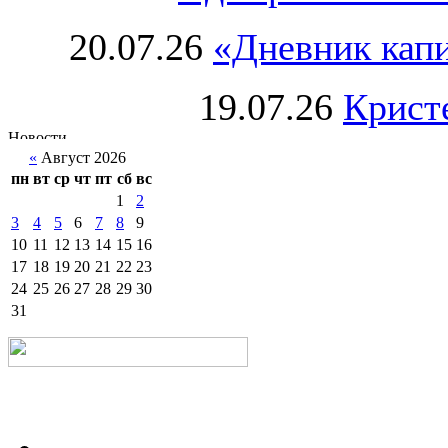
20.07.26
«Дневник капи
19.07.26
Крист
«
Август 2026
пн
вт
ср
чт
пт
сб
вс
1
2
3
4
5
6
7
8
9
10
11
12
13
14
15
16
17
18
19
20
21
22
23
24
25
26
27
28
29
30
31