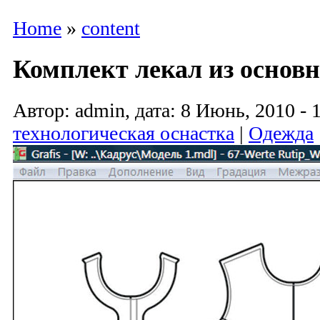
Home
»
content
Комплект лекал из основн
Автор: admin, дата: 8 Июнь, 2010 - 
технологическая оснастка
|
Одежда