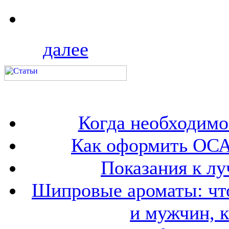
далее
Когда необходим
Как оформить ОСА
Показания к лу
Шипровые ароматы: что
и мужчин, 