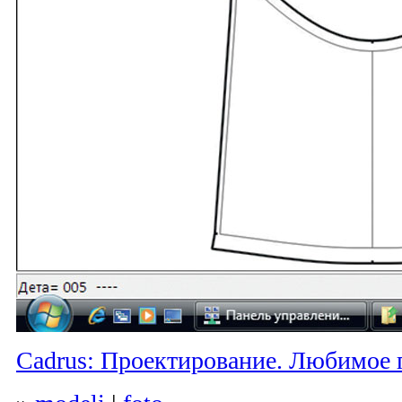
Cadrus: Проектирование. Любимое 