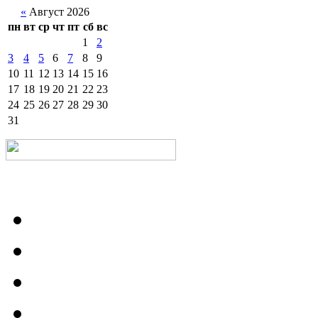
«
Август 2026
пн
вт
ср
чт
пт
сб
вс
1
2
3
4
5
6
7
8
9
10
11
12
13
14
15
16
17
18
19
20
21
22
23
24
25
26
27
28
29
30
31