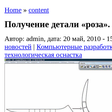
Home
»
content
Получение детали «роза».
Автор: admin, дата: 20 май, 2010 - 1
новостей
|
Компьютерные разработ
технологическая оснастка