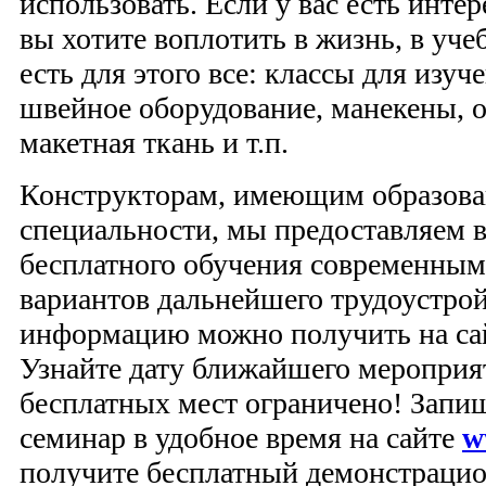
использовать. Если у вас есть инте
вы хотите воплотить в жизнь, в уче
есть для этого все: классы для изу
швейное оборудование, манекены, 
макетная ткань и т.п.
Конструкторам, имеющим образова
специальности, мы предоставляем 
бесплатного обучения современны
вариантов дальнейшего трудоустро
информацию можно получить на са
Узнайте дату ближайшего мероприя
бесплатных мест ограничено! Запи
семинар в удобное время на сайте
w
получите бесплатный демонстраци