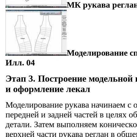
МК рукава реглан
Моделирование сп
Илл. 04
Этап 3. Построение модельной
и оформление лекал
Моделирование рукава начинаем с 
передней и задней частей в целях о
детали. Затем выполняем коническо
верхней части рукава реглан в общем