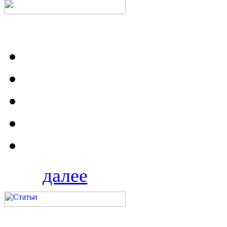
далее