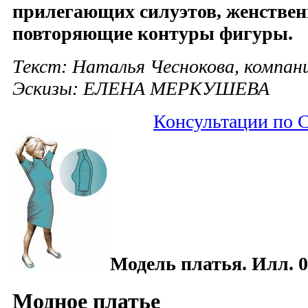
прилегающих силуэтов, женстве
повторяющие контуры фигуры.
Текст: Наталья Чеснокова, компан
Эскизы: ЕЛЕНА МЕРКУШЕВА
Консультации по
Модель платья. Илл. 
Модное платье