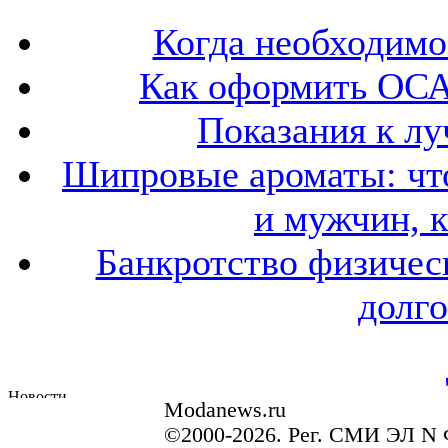
Когда необходим
Как оформить ОСА
Показания к лу
Шипровые ароматы: что
и мужчин, 
Банкротство физичес
долго
Modanews.ru
©2000-2026. Рег. СМИ ЭЛ N 