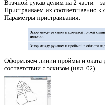
Втачной рукав делим на 2 части – 
Пристраиваем их соответственно к с
Параметры пристраивания:
Зазор между рукавом и плечевой точкой спин
полочки
Зазор между рукавом и проймой в области на
Оформляем линии проймы и оката р
соответствии с эскизом (илл. 02).