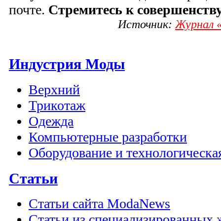
почте.
Стремитесь к совершенству
Источник:
Журнал «
Индустрия Моды
Верхний
Трикотаж
Одежда
Компьютерные разработки
Оборудование и технологическа
Статьи
Статьи сайта ModaNews
Статьи из специализированных 