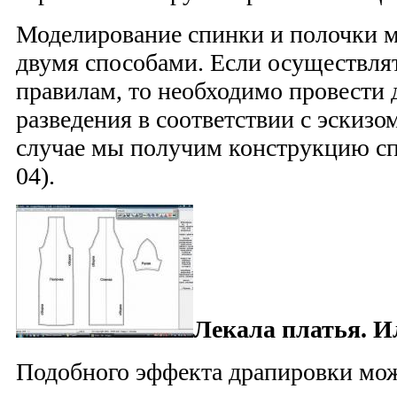
Моделирование спинки и полочки 
двумя способами. Если осуществлят
правилам, то необходимо провести 
разведения в соответствии с эскизом
случае мы получим конструкцию сп
04).
Лекала платья. И
Подобного эффекта драпировки мож