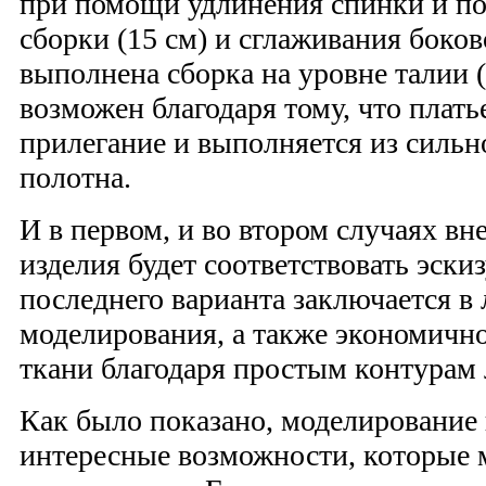
при помощи удлинения спинки и по
сборки (15 см) и сглаживания боков
выполнена сборка на уровне талии (
возможен благодаря тому, что плат
прилегание и выполняется из сильн
полотна.
И в первом, и во втором случаях вн
изделия будет соответствовать эскиз
последнего варианта заключается в 
моделирования, а также экономично
ткани благодаря простым контурам 
Как было показано, моделирование 
интересные возможности, которые