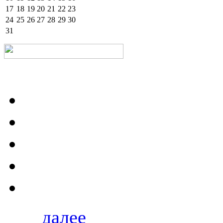
17
18
19
20
21
22
23
24
25
26
27
28
29
30
31
далее