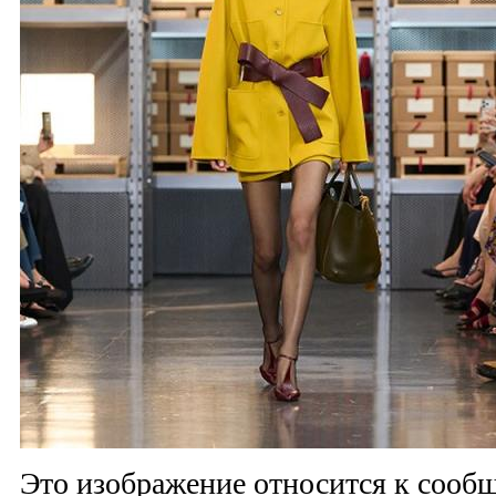
Это изображение относится к соо