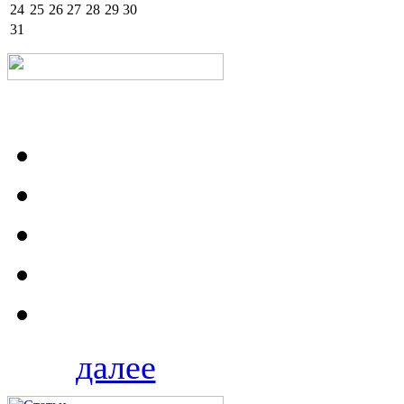
24
25
26
27
28
29
30
31
далее