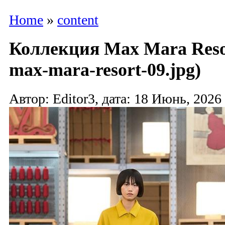
Home
»
content
Коллекция Max Mara Resor
max-mara-resort-09.jpg)
Автор: Editor3, дата: 18 Июнь, 2026 