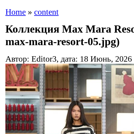
Home
»
content
Коллекция Max Mara Resor
max-mara-resort-05.jpg)
Автор: Editor3, дата: 18 Июнь, 2026 