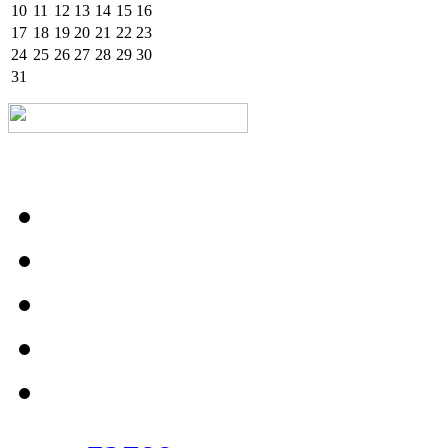
10
11
12
13
14
15
16
17
18
19
20
21
22
23
24
25
26
27
28
29
30
31