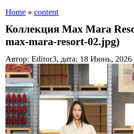
Home
»
content
Коллекция Max Mara Resor
max-mara-resort-02.jpg)
Автор: Editor3, дата: 18 Июнь, 2026 