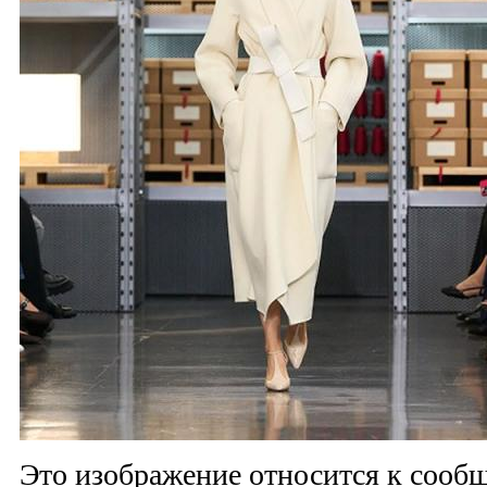
Это изображение относится к соо