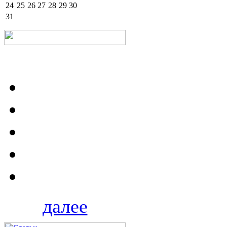
24
25
26
27
28
29
30
31
далее