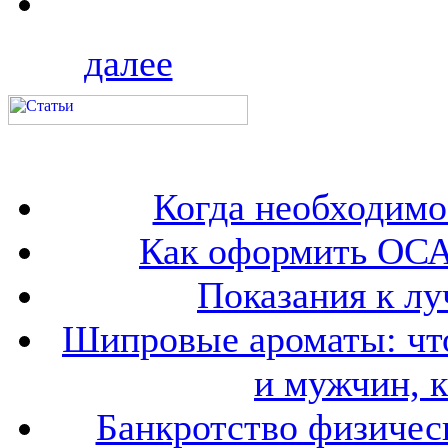
далее
Когда необходим
Как оформить ОСА
Показания к лу
Шипровые ароматы: что
и мужчин, 
Банкротство физичес