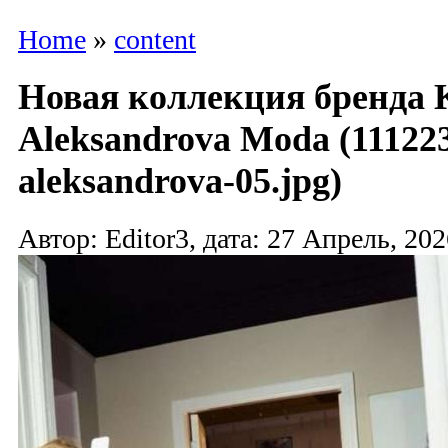
Home
»
content
Новая коллекция бренда Kr
Aleksandrova Moda (111223-
aleksandrova-05.jpg)
Автор: Editor3, дата: 27 Апрель, 202