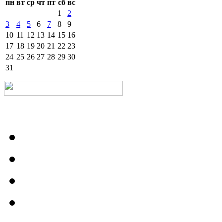
пн
вт
ср
чт
пт
сб
вс
1
2
3
4
5
6
7
8
9
10
11
12
13
14
15
16
17
18
19
20
21
22
23
24
25
26
27
28
29
30
31