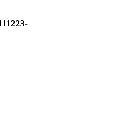
111223-