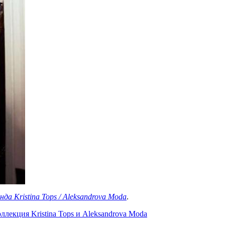
нда Kristina Tops / Aleksandrova Moda
.
ллекция Kristina Tops и Aleksandrova Moda