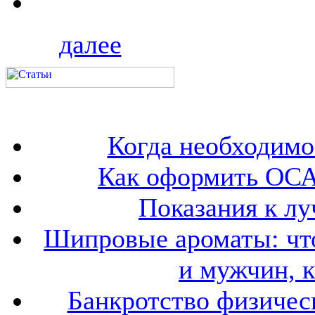
далее
Когда необходим
Как оформить ОСА
Показания к лу
Шипровые ароматы: что
и мужчин, 
Банкротство физичес