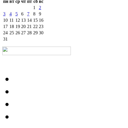
пн
вт
ср
чт
пт
сб
вс
1
2
3
4
5
6
7
8
9
10
11
12
13
14
15
16
17
18
19
20
21
22
23
24
25
26
27
28
29
30
31