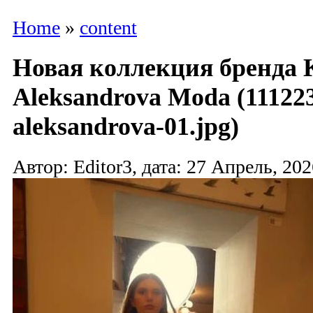
Home
»
content
Новая коллекция бренда Kr
Aleksandrova Moda (111223-
aleksandrova-01.jpg)
Автор: Editor3, дата: 27 Апрель, 202