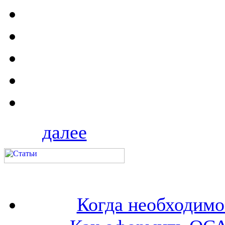
далее
Когда необходим