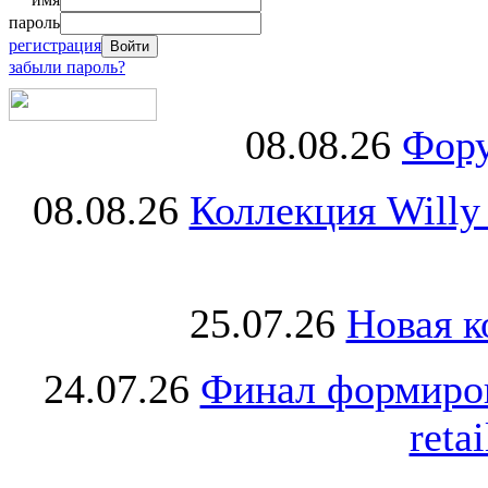
пароль
регистрация
забыли пароль?
08.08.26
Фору
08.08.26
Коллекция Willy
25.07.26
Новая к
24.07.26
Финал формиро
retai