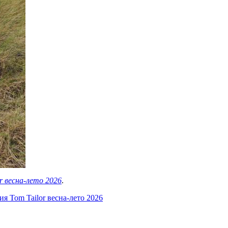
r весна-лето 2026
.
я Tom Tailor весна-лето 2026