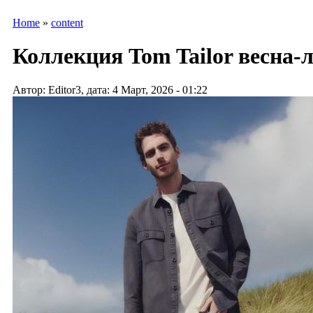
Home
»
content
Коллекция Tom Tailor весна-ле
Автор: Editor3, дата: 4 Март, 2026 - 01:22