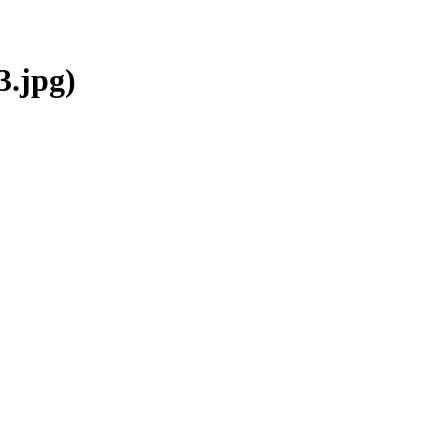
3.jpg)