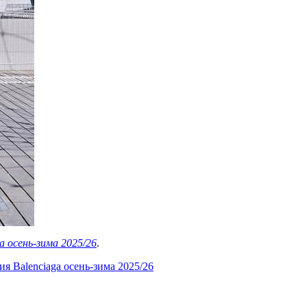
a осень-зима 2025/26
.
я Balenciaga осень-зима 2025/26