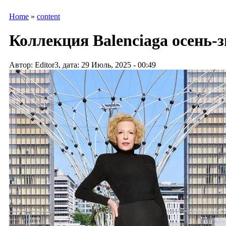
Home
»
content
Коллекция Balenciaga осень-зи
Автор: Editor3, дата: 29 Июль, 2025 - 00:49