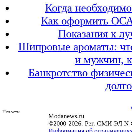
Когда необходим
Как оформить ОСА
Показания к лу
Шипровые ароматы: что
и мужчин, 
Банкротство физичес
долго
Modanews.ru
©2000-2026. Рег. СМИ ЭЛ N 
Информация об ограничениях