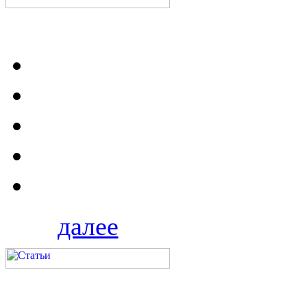
далее