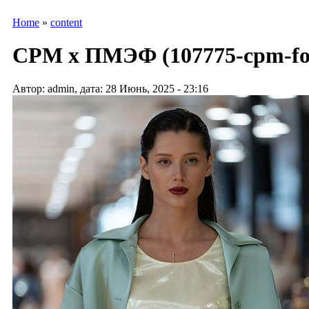
Home
»
content
CPM х ПМЭФ (107775-cpm-fo
Автор: admin, дата: 28 Июнь, 2025 - 23:16