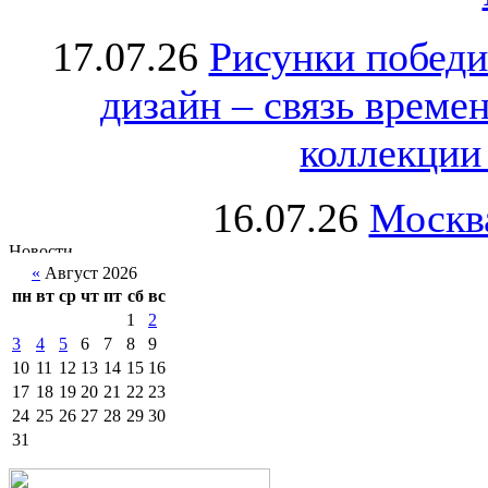
17.07.26
Рисунки победи
дизайн – связь врем
коллекции 
16.07.26
Москва
«
Август 2026
пн
вт
ср
чт
пт
сб
вс
1
2
3
4
5
6
7
8
9
10
11
12
13
14
15
16
17
18
19
20
21
22
23
24
25
26
27
28
29
30
31