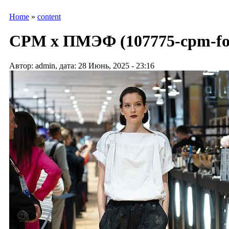
Home
»
content
CPM х ПМЭФ (107775-cpm-fo
Автор: admin, дата: 28 Июнь, 2025 - 23:16