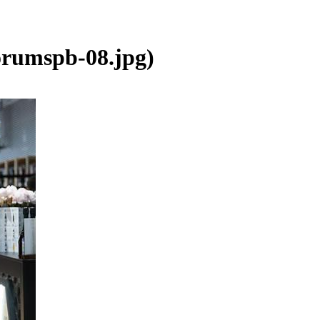
rumspb-08.jpg)