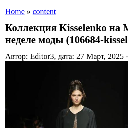
Home
»
content
Коллекция Kisselenko на
неделе моды (106684-kissel
Автор: Editor3, дата: 27 Март, 2025 