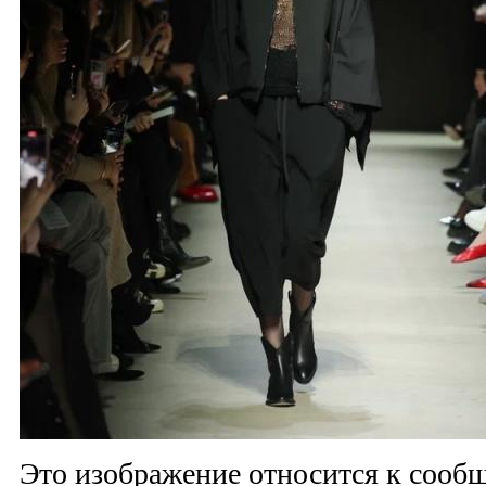
Это изображение относится к соо