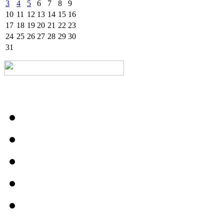
3
4
5
6
7
8
9
10
11
12
13
14
15
16
17
18
19
20
21
22
23
24
25
26
27
28
29
30
31