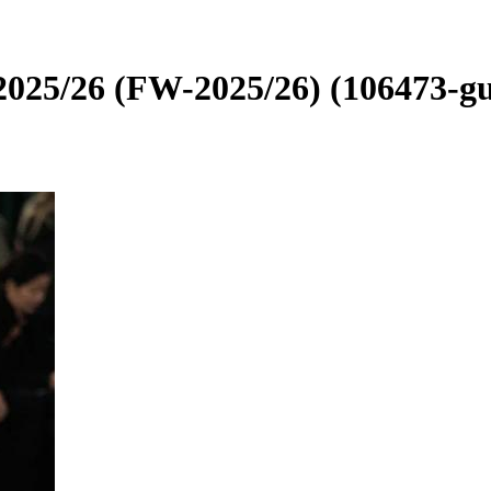
025/26 (FW-2025/26) (106473-gu