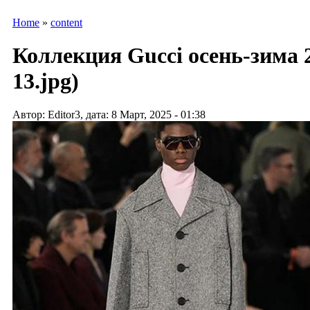
Home
»
content
Коллекция Gucci осень-зима 2
13.jpg)
Автор: Editor3, дата: 8 Март, 2025 - 01:38