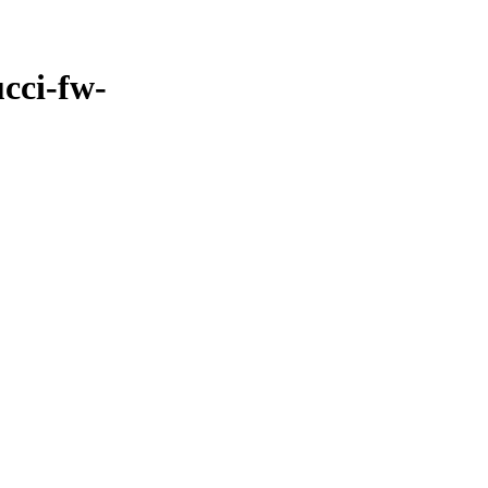
cci-fw-