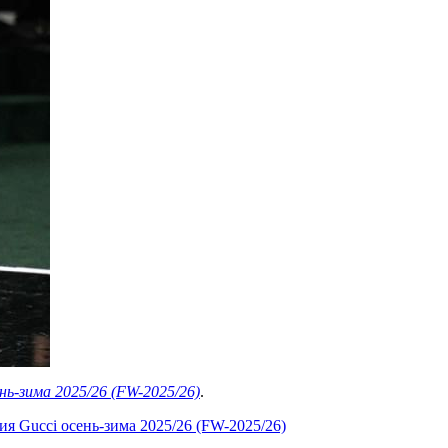
нь-зима 2025/26 (FW-2025/26)
.
я Gucci осень-зима 2025/26 (FW-2025/26)