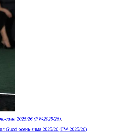
нь-зима 2025/26 (FW-2025/26)
.
я Gucci осень-зима 2025/26 (FW-2025/26)