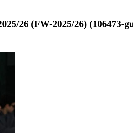
025/26 (FW-2025/26) (106473-gu