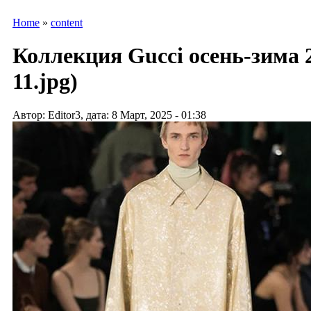
Home
»
content
Коллекция Gucci осень-зима 2
11.jpg)
Автор: Editor3, дата: 8 Март, 2025 - 01:38