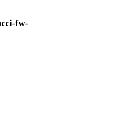
cci-fw-