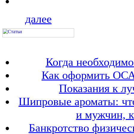
далее
Когда необходим
Как оформить ОСА
Показания к лу
Шипровые ароматы: что
и мужчин, 
Банкротство физичес