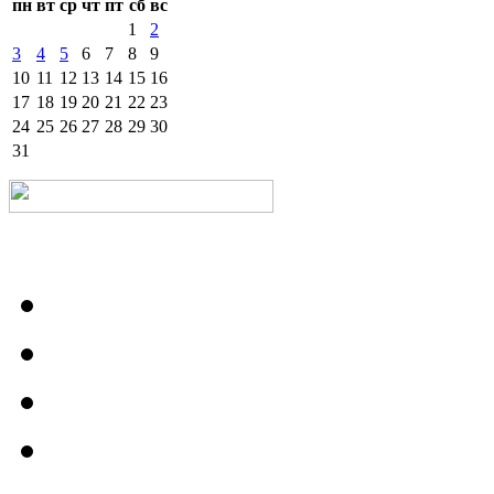
пн
вт
ср
чт
пт
сб
вс
1
2
3
4
5
6
7
8
9
10
11
12
13
14
15
16
17
18
19
20
21
22
23
24
25
26
27
28
29
30
31