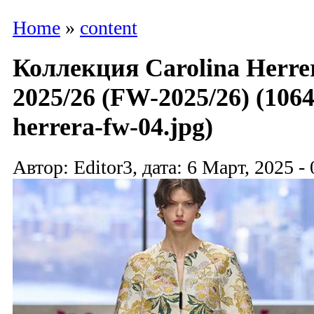
Home
»
content
Коллекция Carolina Herre
2025/26 (FW-2025/26) (1064
herrera-fw-04.jpg)
Автор: Editor3, дата: 6 Март, 2025 - 